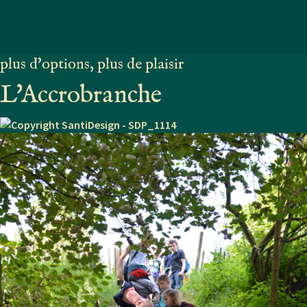
plus d'options, plus de plaisir
L'Accrobranche