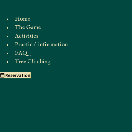
Home
The Game
Activities
Practical information
FAQ
Tree Climbing
Reservation