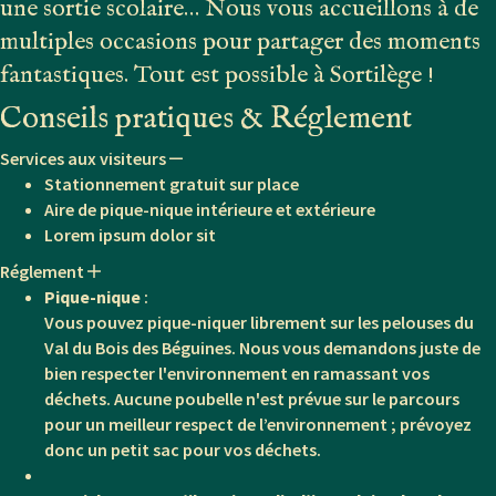
une sortie scolaire… Nous vous accueillons à de
multiples occasions pour partager des moments
fantastiques. Tout est possible à Sortilège !
Conseils pratiques & Réglement
Services aux visiteurs
Collapse
Stationnement gratuit sur place
Aire de pique-nique intérieure et extérieure
Lorem ipsum dolor sit
Réglement
Expand
Pique-nique
:
Vous pouvez pique-niquer librement sur les pelouses du
Val du Bois des Béguines. Nous vous demandons juste de
bien respecter l'environnement en ramassant vos
déchets. Aucune poubelle n'est prévue sur le parcours
pour un meilleur respect de l’environnement ; prévoyez
donc un petit sac pour vos déchets.