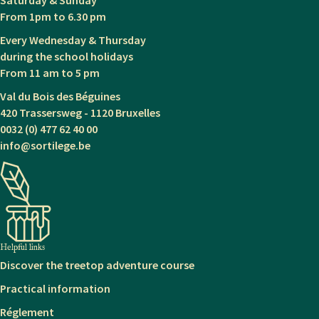
From 1pm to 6.30 pm
Every Wednesday & Thursday
during the school holidays
From 11 am to 5 pm
Val du Bois des Béguines
420 Trassersweg - 1120 Bruxelles
0032 (0) 477 62 40 00
info@sortilege.be
Helpful links
Discover the treetop adventure course
Practical information
Réglement