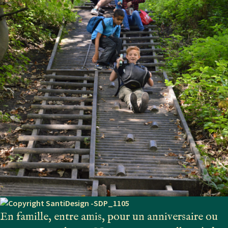
En famille, entre amis, pour un anniversaire ou